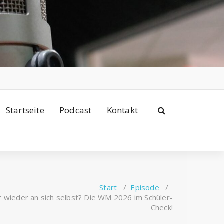
Startseite
Podcast
Kontakt
Start
/
Episode
/
 wieder an sich selbst? Die WM 2026 im Schüler-
Check!