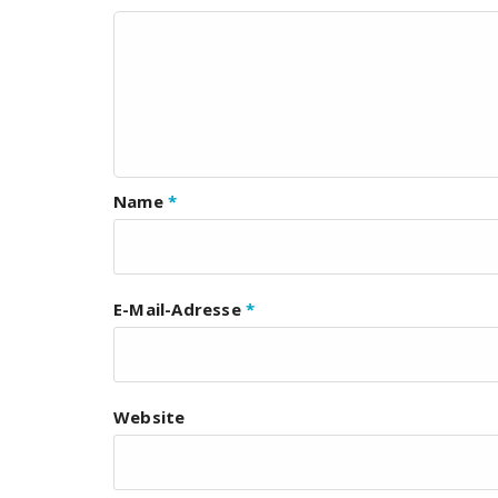
Name
*
E-Mail-Adresse
*
Website