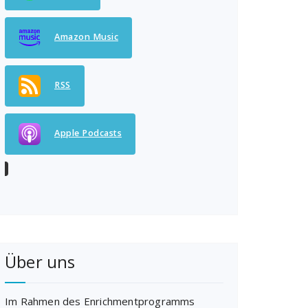
Amazon Music
RSS
Apple Podcasts
Über uns
Im Rahmen des Enrichmentprogramms