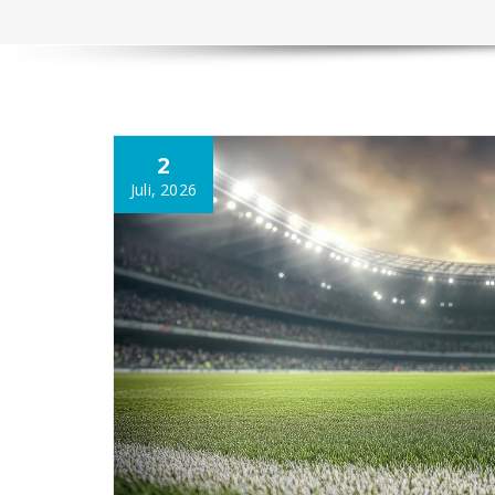
2
Juli, 2026