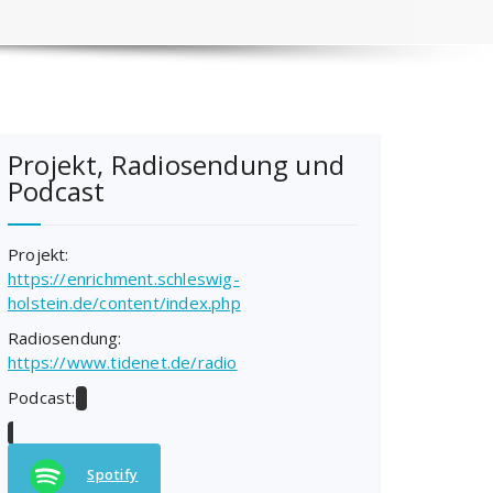
Projekt, Radiosendung und
Podcast
Projekt:
https://enrichment.schleswig-
holstein.de/content/index.php
Radiosendung:
https://www.tidenet.de/radio
Podcast:
Spotify