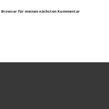
m Browser für meinen nächsten Kommentar