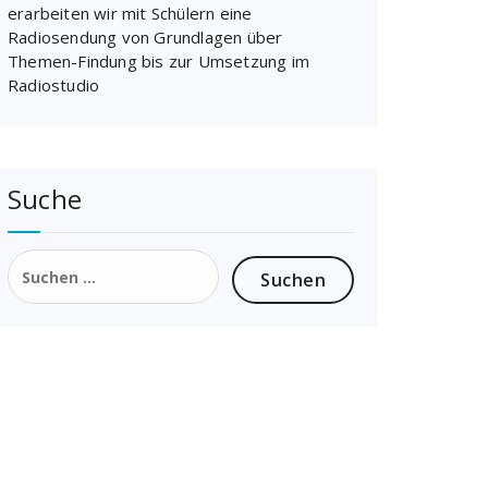
erarbeiten wir mit Schülern eine
Radiosendung von Grundlagen über
Themen-Findung bis zur Umsetzung im
Radiostudio
Suche
Suchen
nach: