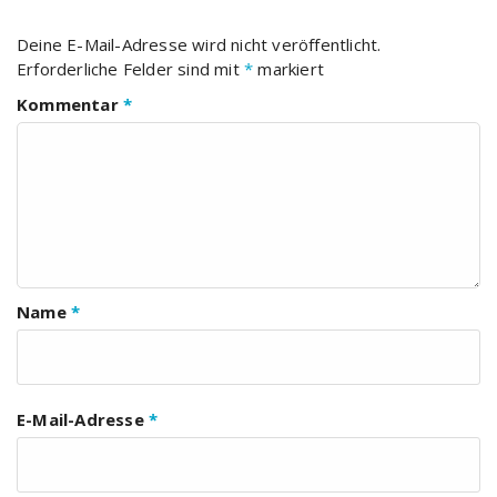
Deine E-Mail-Adresse wird nicht veröffentlicht.
Erforderliche Felder sind mit
*
markiert
Kommentar
*
Name
*
E-Mail-Adresse
*