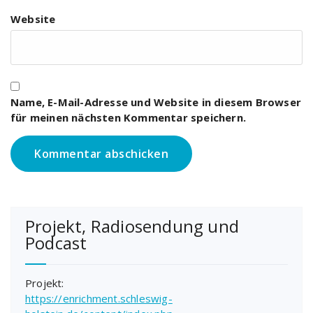
Website
Name, E-Mail-Adresse und Website in diesem Browser
für meinen nächsten Kommentar speichern.
Projekt, Radiosendung und
Podcast
Projekt:
https://enrichment.schleswig-