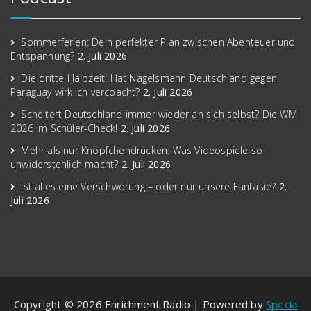
Sommerferien: Dein perfekter Plan zwischen Abenteuer und
Entspannung?
2. Juli 2026
Die dritte Halbzeit: Hat Nagelsmann Deutschland gegen
Paraguay wirklich vercoacht?
2. Juli 2026
Scheitert Deutschland immer wieder an sich selbst? Die WM
2026 im Schüler-Check!
2. Juli 2026
Mehr als nur Knöpfchendrücken: Was Videospiele so
unwiderstehlich macht?
2. Juli 2026
Ist alles eine Verschwörung – oder nur unsere Fantasie?
2.
Juli 2026
Copyright © 2026 Enrichment Radio | Powered by
Specia