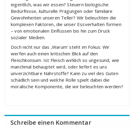
eigentlich, was wir essen? Steuern biologische
Bedürfnisse, kulturelle Prägungen oder familiäre
Gewohnheiten unseren Teller? Wir beleuchten die
komplexen Faktoren, die unser Essverhalten formen
– von emotionalen Einflüssen bis hin zum Druck
sozialer Medien.
Doch nicht nur das ‚Warum‘ steht im Fokus: Wir
werfen auch einen kritischen Blick auf den
Fleischkonsum. Ist Fleisch wirklich so ungesund, wie
manchmal behauptet wird, oder liefert es uns
unverzichtbare Nährstoffe? Kann zu viel des Guten
schädlich sein und welche Rolle spielt dabei die
moralische Komponente, die wir beleuchten werden?
Schreibe einen Kommentar