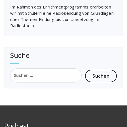
Im Rahmen des Enrichmentprogramms erarbeiten
wir mit Schülern eine Radiosendung von Grundlagen
über Themen-Findung bis zur Umsetzung im
Radiostudio
Suche
Suchen
nach:
Podcast