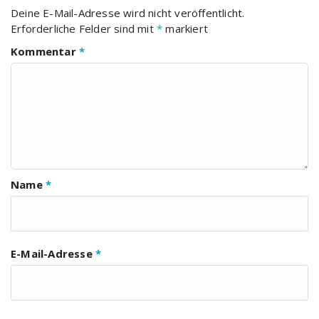
Deine E-Mail-Adresse wird nicht veröffentlicht.
Erforderliche Felder sind mit
*
markiert
Kommentar
*
Name
*
E-Mail-Adresse
*