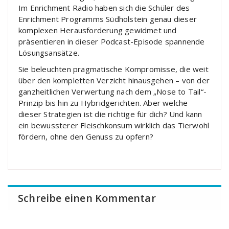
Im Enrichment Radio haben sich die Schüler des
Enrichment Programms Südholstein genau dieser
komplexen Herausforderung gewidmet und
präsentieren in dieser Podcast-Episode spannende
Lösungsansätze.
Sie beleuchten pragmatische Kompromisse, die weit
über den kompletten Verzicht hinausgehen – von der
ganzheitlichen Verwertung nach dem „Nose to Tail“-
Prinzip bis hin zu Hybridgerichten. Aber welche
dieser Strategien ist die richtige für dich? Und kann
ein bewussterer Fleischkonsum wirklich das Tierwohl
fördern, ohne den Genuss zu opfern?
Schreibe einen Kommentar