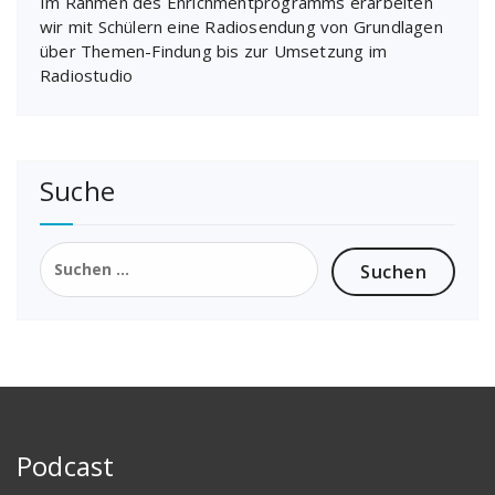
Im Rahmen des Enrichmentprogramms erarbeiten
wir mit Schülern eine Radiosendung von Grundlagen
über Themen-Findung bis zur Umsetzung im
Radiostudio
Suche
Suchen
nach:
Podcast