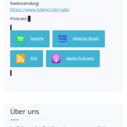
Radiosendung:
https://www.tidenet.de/radio
Podcast:
Spotify
Amazon Music
RSS
Apple Podcasts
Über uns