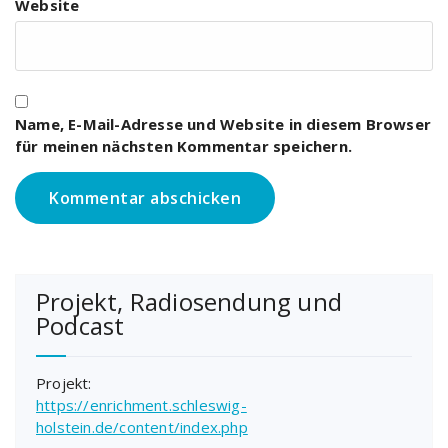
Website
Name, E-Mail-Adresse und Website in diesem Browser
für meinen nächsten Kommentar speichern.
Projekt, Radiosendung und
Podcast
Projekt:
https://enrichment.schleswig-
holstein.de/content/index.php