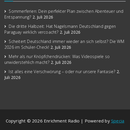
Sommerferien: Dein perfekter Plan zwischen Abenteuer und
Entspannung?
2. Juli 2026
Die dritte Halbzeit: Hat Nagelsmann Deutschland gegen
Paraguay wirklich vercoacht?
2. Juli 2026
Scheitert Deutschland immer wieder an sich selbst? Die WM
2026 im Schüler-Check!
2. Juli 2026
Mehr als nur Knöpfchendrücken: Was Videospiele so
unwiderstehlich macht?
2. Juli 2026
Ist alles eine Verschwörung – oder nur unsere Fantasie?
2.
Juli 2026
Copyright © 2026 Enrichment Radio | Powered by
Specia