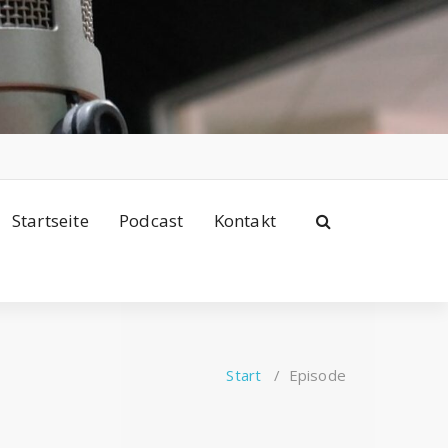
Startseite
Podcast
Kontakt
Start
/
Episode