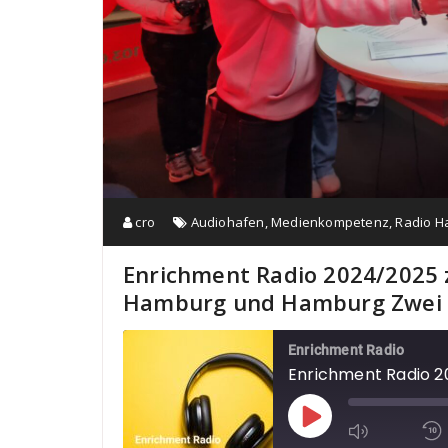
cro
Audiohafen
,
Medienkompetenz
,
Radio H
Enrichment Radio 2024/2025 
Hamburg und Hamburg Zwei
Enrichment Radio
Play Episode