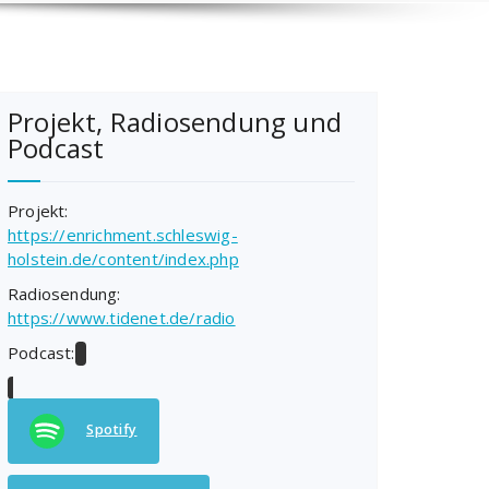
Projekt, Radiosendung und
Podcast
Projekt:
https://enrichment.schleswig-
holstein.de/content/index.php
Radiosendung:
https://www.tidenet.de/radio
Podcast:
Spotify