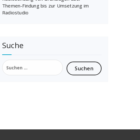
Themen-Findung bis zur Umsetzung im
Radiostudio
Suche
Suchen
nach: