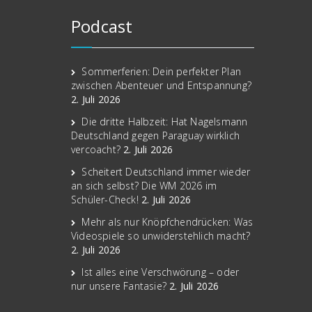
Podcast
Sommerferien: Dein perfekter Plan
zwischen Abenteuer und Entspannung?
2. Juli 2026
Die dritte Halbzeit: Hat Nagelsmann
Deutschland gegen Paraguay wirklich
vercoacht?
2. Juli 2026
Scheitert Deutschland immer wieder
an sich selbst? Die WM 2026 im
Schüler-Check!
2. Juli 2026
Mehr als nur Knöpfchendrücken: Was
Videospiele so unwiderstehlich macht?
2. Juli 2026
Ist alles eine Verschwörung – oder
nur unsere Fantasie?
2. Juli 2026